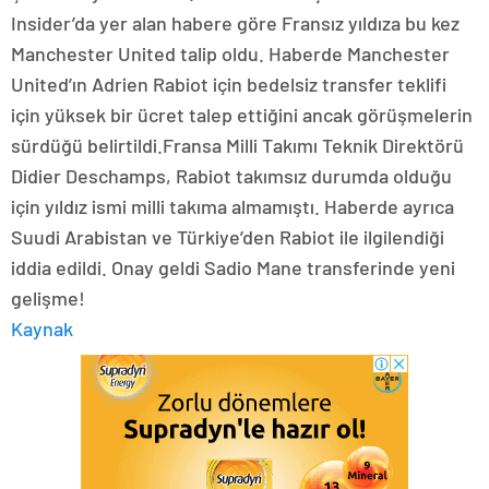
Insider’da yer alan habere göre Fransız yıldıza bu kez
Manchester United talip oldu. Haberde Manchester
United’ın Adrien Rabiot için bedelsiz transfer teklifi
için yüksek bir ücret talep ettiğini ancak görüşmelerin
sürdüğü belirtildi.Fransa Milli Takımı Teknik Direktörü
Didier Deschamps, Rabiot takımsız durumda olduğu
için yıldız ismi milli takıma almamıştı. Haberde ayrıca
Suudi Arabistan ve Türkiye’den Rabiot ile ilgilendiği
iddia edildi. Onay geldi Sadio Mane transferinde yeni
gelişme!
Kaynak