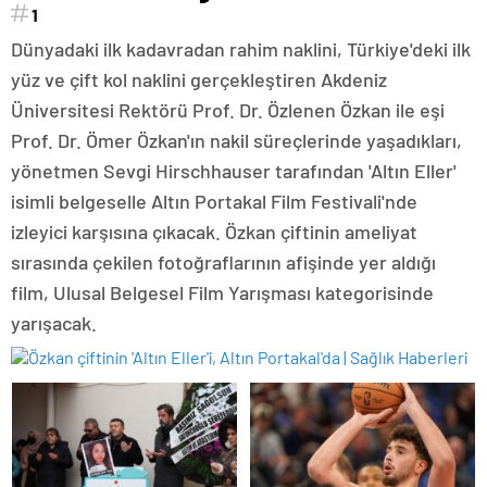
1
Dünyadaki ilk kadavradan rahim naklini, Türkiye'deki ilk
yüz ve çift kol naklini gerçekleştiren Akdeniz
Üniversitesi Rektörü Prof. Dr. Özlenen Özkan ile eşi
Prof. Dr. Ömer Özkan'ın nakil süreçlerinde yaşadıkları,
yönetmen Sevgi Hirschhauser tarafından 'Altın Eller'
isimli belgeselle Altın Portakal Film Festivali'nde
izleyici karşısına çıkacak. Özkan çiftinin ameliyat
sırasında çekilen fotoğraflarının afişinde yer aldığı
film, Ulusal Belgesel Film Yarışması kategorisinde
yarışacak.