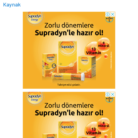
Kaynak