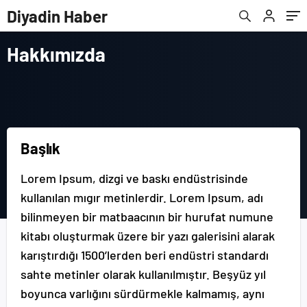
Diyadin Haber
Hakkımızda
Başlık
Lorem Ipsum, dizgi ve baskı endüstrisinde
kullanılan mıgır metinlerdir. Lorem Ipsum, adı
bilinmeyen bir matbaacının bir hurufat numune
kitabı oluşturmak üzere bir yazı galerisini alarak
karıştırdığı 1500’lerden beri endüstri standardı
sahte metinler olarak kullanılmıştır. Beşyüz yıl
boyunca varlığını sürdürmekle kalmamış, aynı