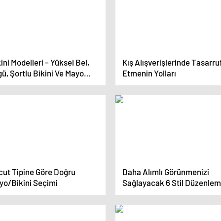
ini Modelleri – Yüksel Bel,
Kış Alışverişlerinde Tasarru
ü, Şortlu Bikini Ve Mayo
Etmenin Yolları
elleri
cut Tipine Göre Doğru
Daha Alımlı Görünmenizi
yo/Bikini Seçimi
Sağlayacak 6 Stil Düzenlem