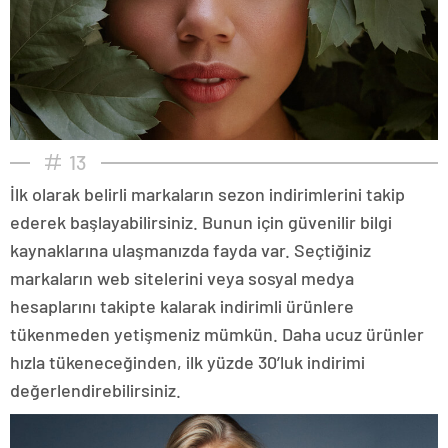
13
İlk olarak belirli markaların sezon indirimlerini takip
ederek başlayabilirsiniz. Bunun için güvenilir bilgi
kaynaklarına ulaşmanızda fayda var. Seçtiğiniz
markaların web sitelerini veya sosyal medya
hesaplarını takipte kalarak indirimli ürünlere
tükenmeden yetişmeniz mümkün. Daha ucuz ürünler
hızla tükeneceğinden, ilk yüzde 30’luk indirimi
değerlendirebilirsiniz.