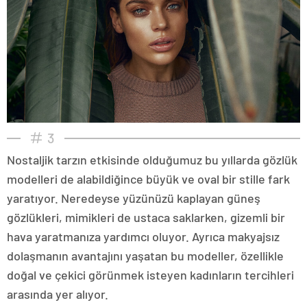
3
Nostaljik tarzın etkisinde olduğumuz bu yıllarda gözlük
modelleri de alabildiğince büyük ve oval bir stille fark
yaratıyor. Neredeyse yüzünüzü kaplayan güneş
gözlükleri, mimikleri de ustaca saklarken, gizemli bir
hava yaratmanıza yardımcı oluyor. Ayrıca makyajsız
dolaşmanın avantajını yaşatan bu modeller, özellikle
doğal ve çekici görünmek isteyen kadınların tercihleri
arasında yer alıyor.