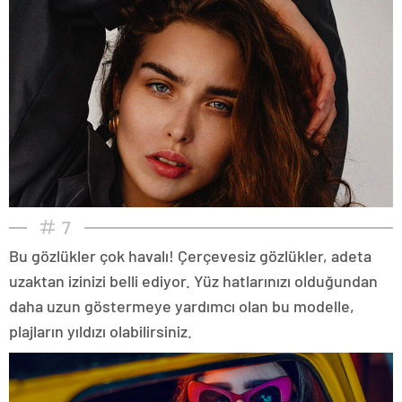
7
Bu gözlükler çok havalı! Çerçevesiz gözlükler, adeta
uzaktan izinizi belli ediyor. Yüz hatlarınızı olduğundan
daha uzun göstermeye yardımcı olan bu modelle,
plajların yıldızı olabilirsiniz.