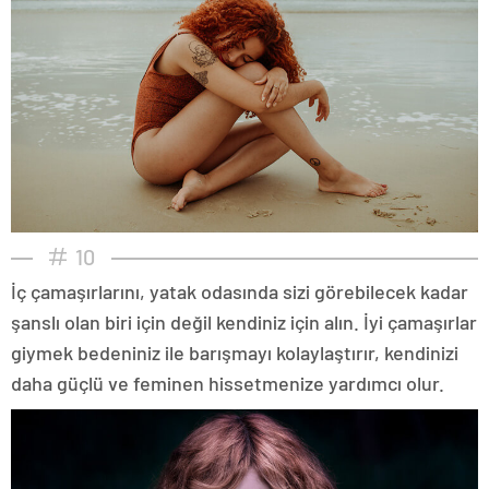
10
İç çamaşırlarını, yatak odasında sizi görebilecek kadar
şanslı olan biri için değil kendiniz için alın. İyi çamaşırlar
giymek bedeniniz ile barışmayı kolaylaştırır, kendinizi
daha güçlü ve feminen hissetmenize yardımcı olur.