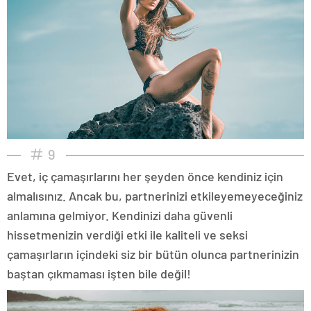
9
Evet, iç çamaşırlarını her şeyden önce kendiniz için
almalısınız. Ancak bu, partnerinizi etkileyemeyeceğiniz
anlamına gelmiyor. Kendinizi daha güvenli
hissetmenizin verdiği etki ile kaliteli ve seksi
çamaşırların içindeki siz bir bütün olunca partnerinizin
baştan çıkmaması işten bile değil!