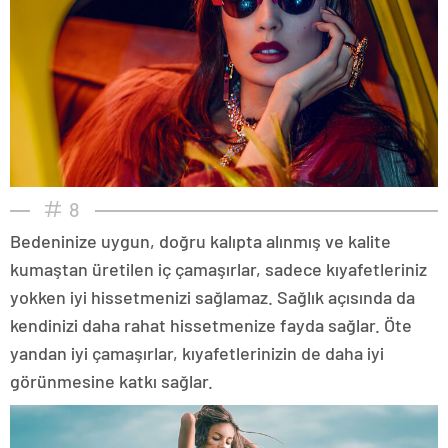
8
Bedeninize uygun, doğru kalıpta alınmış ve kalite
kumaştan üretilen iç çamaşırlar, sadece kıyafetleriniz
yokken iyi hissetmenizi sağlamaz. Sağlık açısında da
kendinizi daha rahat hissetmenize fayda sağlar. Öte
yandan iyi çamaşırlar, kıyafetlerinizin de daha iyi
görünmesine katkı sağlar.