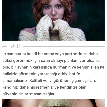
11
İç çamaşırını belirli bir amaç veya partnerinize daha
seksi görünmek için satın almayı planlamıyor olsanız
bile, bir aynanın karşısında durmanın ve kendinizi en iyi
halinizle görmenin yaratacağı etkiyi hafife
almamalısınız. Kaliteli ve iyi görünen iç çamaşırları,
kendinizi daha hissetmenizi ve kendinize olan
güveninizin artmasını sağlar.