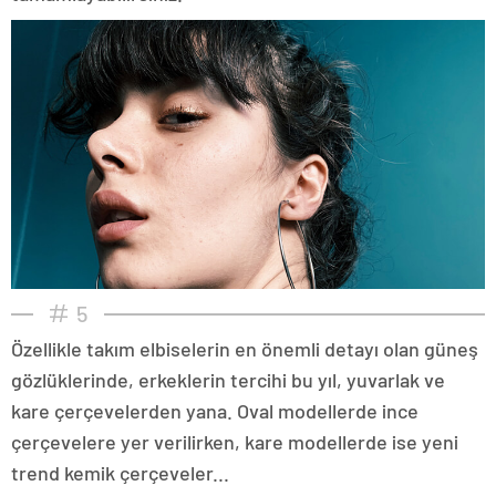
5
Özellikle takım elbiselerin en önemli detayı olan güneş
gözlüklerinde, erkeklerin tercihi bu yıl, yuvarlak ve
kare çerçevelerden yana. Oval modellerde ince
çerçevelere yer verilirken, kare modellerde ise yeni
trend kemik çerçeveler...