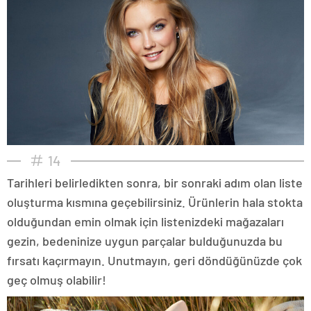
14
Tarihleri belirledikten sonra, bir sonraki adım olan liste
oluşturma kısmına geçebilirsiniz. Ürünlerin hala stokta
olduğundan emin olmak için listenizdeki mağazaları
gezin, bedeninize uygun parçalar bulduğunuzda bu
fırsatı kaçırmayın. Unutmayın, geri döndüğünüzde çok
geç olmuş olabilir!