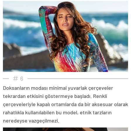
6
Doksanların modası minimal yuvarlak çerçeveler
tekrardan etkisini göstermeye başladı. Renkli
çerçeveleriyle kapalı ortamlarda da bir aksesuar olarak
rahatlıkla kullanılabilen bu model, etnik tarzların
neredeyse vazgeçilmezi.