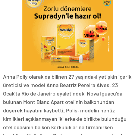
Anna Polly olarak da bilinen 27 yaşındaki yetişkin içerik
üreticisi ve model Anna Beatriz Pereira Alves, 23
Ocak’ta Rio de Janeiro eyaletindeki Nova Iguacu’da
bulunan Mont Blanc Apart otelinin balkonundan
düşerek hayatını kaybetti. Polis, modelin henüz
kimlikleri açıklanmayan iki erkekle birlikte bulunduğu
otel odasının balkon korkuluklarına tırmanırken