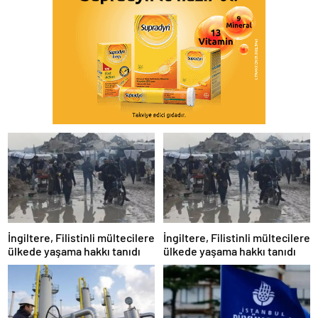
İngiltere, Filistinli mültecilere
İngiltere, Filistinli mültecilere
ülkede yaşama hakkı tanıdı
ülkede yaşama hakkı tanıdı