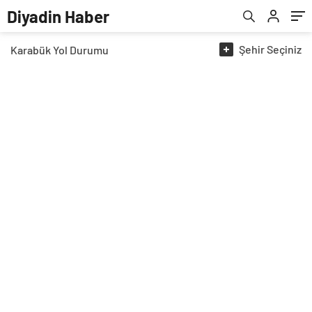
Diyadin Haber
Şehir
Seçiniz
Karabük
Yol Durumu