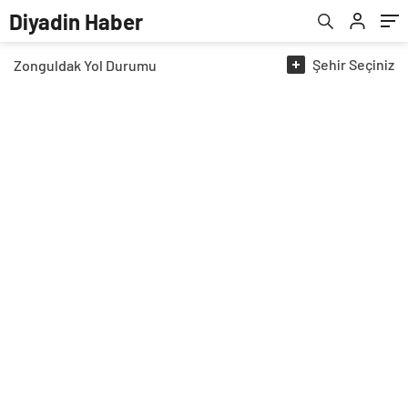
Diyadin Haber
Şehir
Seçiniz
Zonguldak
Yol Durumu