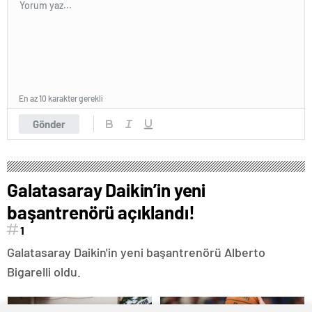
En az 10 karakter gerekli
Gönder
Galatasaray Daikin’in yeni
başantrenörü açıklandı!
1
Galatasaray Daikin'in yeni başantrenörü Alberto
Bigarelli oldu.