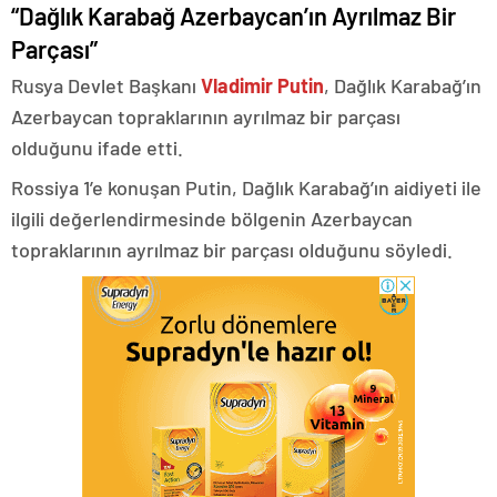
“Dağlık Karabağ Azerbaycan’ın Ayrılmaz Bir
Parçası”
Rusya Devlet Başkanı
Vladimir Putin
, Dağlık Karabağ’ın
Azerbaycan topraklarının ayrılmaz bir parçası
olduğunu ifade etti.
Rossiya 1’e konuşan Putin, Dağlık Karabağ’ın aidiyeti ile
ilgili değerlendirmesinde bölgenin Azerbaycan
topraklarının ayrılmaz bir parçası olduğunu söyledi.