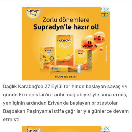
Dağlık Karabağ’da 27 Eylül tarihinde başlayan savaş 44
günde Ermenistan’ın tarihi mağlubiyetiyle sona ermiş,
yenilginin ardından Erivan’da başlayan protestolar
Başbakan Paşinyan’a istifa çağrılarıyla günlerce devam
etmişti.