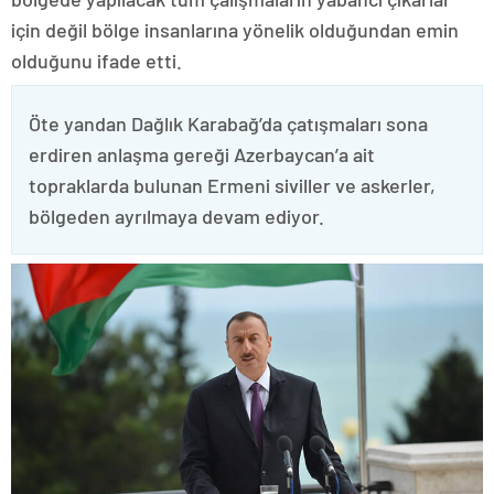
için değil bölge insanlarına yönelik olduğundan emin
olduğunu ifade etti.
Öte yandan Dağlık Karabağ’da çatışmaları sona
erdiren anlaşma gereği Azerbaycan’a ait
topraklarda bulunan Ermeni siviller ve askerler,
bölgeden ayrılmaya devam ediyor.