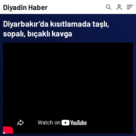
Diyadin Haber
Diyarbakır’da kısıtlamada taşlı,
sopalı, bıçaklı kavga