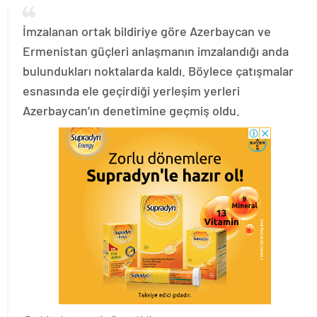
İmzalanan ortak bildiriye göre Azerbaycan ve
Ermenistan güçleri anlaşmanın imzalandığı anda
bulundukları noktalarda kaldı. Böylece çatışmalar
esnasında ele geçirdiği yerleşim yerleri
Azerbaycan’ın denetimine geçmiş oldu.