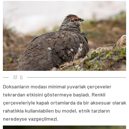
6
Doksanların modası minimal yuvarlak çerçeveler
tekrardan etkisini göstermeye başladı. Renkli
çerçeveleriyle kapalı ortamlarda da bir aksesuar olarak
rahatlıkla kullanılabilen bu model, etnik tarzların
neredeyse vazgeçilmezi.