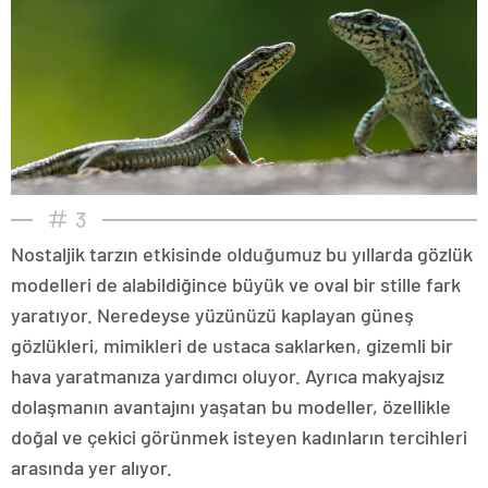
3
Nostaljik tarzın etkisinde olduğumuz bu yıllarda gözlük
modelleri de alabildiğince büyük ve oval bir stille fark
yaratıyor. Neredeyse yüzünüzü kaplayan güneş
gözlükleri, mimikleri de ustaca saklarken, gizemli bir
hava yaratmanıza yardımcı oluyor. Ayrıca makyajsız
dolaşmanın avantajını yaşatan bu modeller, özellikle
doğal ve çekici görünmek isteyen kadınların tercihleri
arasında yer alıyor.