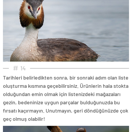
14
Tarihleri belirledikten sonra, bir sonraki adım olan liste
oluşturma kısmına geçebilirsiniz. Ürünlerin hala stokta
olduğundan emin olmak için listenizdeki mağazaları
gezin, bedeninize uygun parçalar bulduğunuzda bu
fırsatı kaçırmayın. Unutmayın, geri döndüğünüzde çok
geç olmuş olabilir!