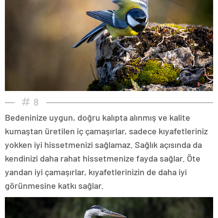
8
Bedeninize uygun, doğru kalıpta alınmış ve kalite
kumaştan üretilen iç çamaşırlar, sadece kıyafetleriniz
yokken iyi hissetmenizi sağlamaz. Sağlık açısında da
kendinizi daha rahat hissetmenize fayda sağlar. Öte
yandan iyi çamaşırlar, kıyafetlerinizin de daha iyi
görünmesine katkı sağlar.