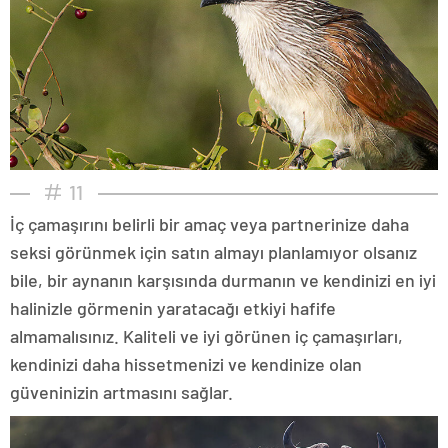
11
İç çamaşırını belirli bir amaç veya partnerinize daha
seksi görünmek için satın almayı planlamıyor olsanız
bile, bir aynanın karşısında durmanın ve kendinizi en iyi
halinizle görmenin yaratacağı etkiyi hafife
almamalısınız. Kaliteli ve iyi görünen iç çamaşırları,
kendinizi daha hissetmenizi ve kendinize olan
güveninizin artmasını sağlar.