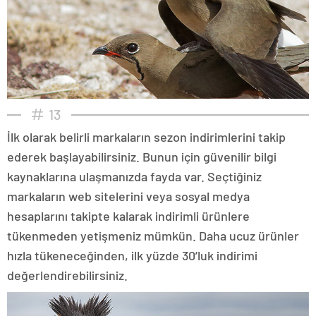
13
İlk olarak belirli markaların sezon indirimlerini takip
ederek başlayabilirsiniz. Bunun için güvenilir bilgi
kaynaklarına ulaşmanızda fayda var. Seçtiğiniz
markaların web sitelerini veya sosyal medya
hesaplarını takipte kalarak indirimli ürünlere
tükenmeden yetişmeniz mümkün. Daha ucuz ürünler
hızla tükeneceğinden, ilk yüzde 30’luk indirimi
değerlendirebilirsiniz.