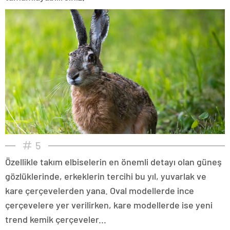
5
Özellikle takım elbiselerin en önemli detayı olan güneş
gözlüklerinde, erkeklerin tercihi bu yıl, yuvarlak ve
kare çerçevelerden yana. Oval modellerde ince
çerçevelere yer verilirken, kare modellerde ise yeni
trend kemik çerçeveler...