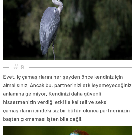
9
Evet, iç çamaşırlarını her şeyden önce kendiniz için
almalısınız. Ancak bu, partnerinizi etkileyemeyeceğiniz
anlamına gelmiyor. Kendinizi daha güvenli
hissetmenizin verdiği etki ile kaliteli ve seksi
çamaşırların içindeki siz bir bütün olunca partnerinizin
baştan çıkmaması işten bile değil!