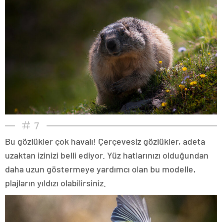
7
Bu gözlükler çok havalı! Çerçevesiz gözlükler, adeta
uzaktan izinizi belli ediyor. Yüz hatlarınızı olduğundan
daha uzun göstermeye yardımcı olan bu modelle,
plajların yıldızı olabilirsiniz.