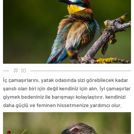
10
İç çamaşırlarını, yatak odasında sizi görebilecek kadar
şanslı olan biri için değil kendiniz için alın. İyi çamaşırlar
giymek bedeniniz ile barışmayı kolaylaştırır, kendinizi
daha güçlü ve feminen hissetmenize yardımcı olur.