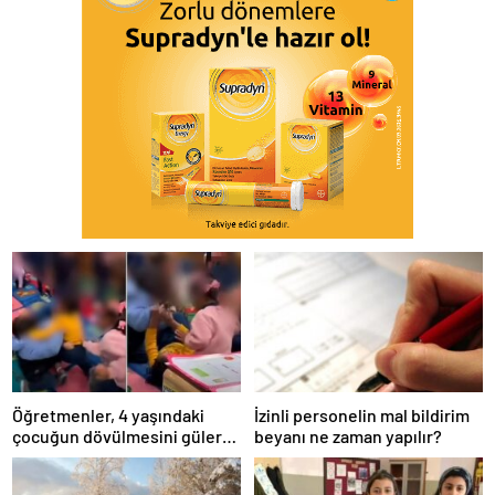
Öğretmenler, 4 yaşındaki
İzinli personelin mal bildirim
çocuğun dövülmesini gülerek
beyanı ne zaman yapılır?
izledi