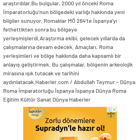
araştırdılar.Bu bulgular, 2000 yıl önceki Roma
İmparatorluğu’nun bölgedeki varlığı hakkında yeni
bilgiler sunuyor. Romalılar MÖ 264’te İspanya’yı
fethettikten sonra bu bölgeye
yerleşmişlerdi.Araştırma ekibi, gelecek yıllarda da
çalışmalarına devam edecek. Amaçları, Roma
yerleşimleri ve bölge hakkında daha kapsamlı bir
anlayış geliştirmek. Bu çalışmalar, bölgenin arkeolojik
mirasına ışık tutacak ve tarihini
aydınlatacak.Haberler.com / Abdullah Teymur – Dünya
Roma İmparatorluğu İspanya İspanya Dünya Roma
Eğitim Kültür Sanat Dünya Haberler