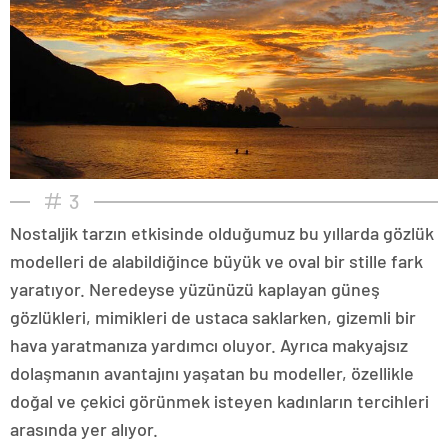
3
Nostaljik tarzın etkisinde olduğumuz bu yıllarda gözlük
modelleri de alabildiğince büyük ve oval bir stille fark
yaratıyor. Neredeyse yüzünüzü kaplayan güneş
gözlükleri, mimikleri de ustaca saklarken, gizemli bir
hava yaratmanıza yardımcı oluyor. Ayrıca makyajsız
dolaşmanın avantajını yaşatan bu modeller, özellikle
doğal ve çekici görünmek isteyen kadınların tercihleri
arasında yer alıyor.