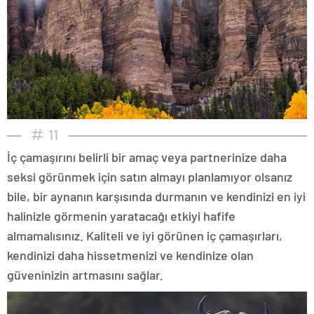
11
İç çamaşırını belirli bir amaç veya partnerinize daha
seksi görünmek için satın almayı planlamıyor olsanız
bile, bir aynanın karşısında durmanın ve kendinizi en iyi
halinizle görmenin yaratacağı etkiyi hafife
almamalısınız. Kaliteli ve iyi görünen iç çamaşırları,
kendinizi daha hissetmenizi ve kendinize olan
güveninizin artmasını sağlar.