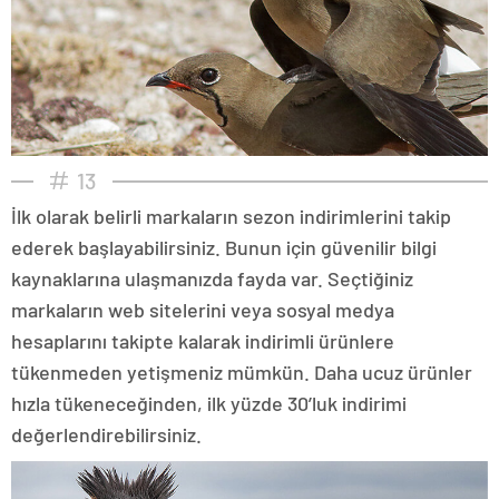
13
İlk olarak belirli markaların sezon indirimlerini takip
ederek başlayabilirsiniz. Bunun için güvenilir bilgi
kaynaklarına ulaşmanızda fayda var. Seçtiğiniz
markaların web sitelerini veya sosyal medya
hesaplarını takipte kalarak indirimli ürünlere
tükenmeden yetişmeniz mümkün. Daha ucuz ürünler
hızla tükeneceğinden, ilk yüzde 30’luk indirimi
değerlendirebilirsiniz.