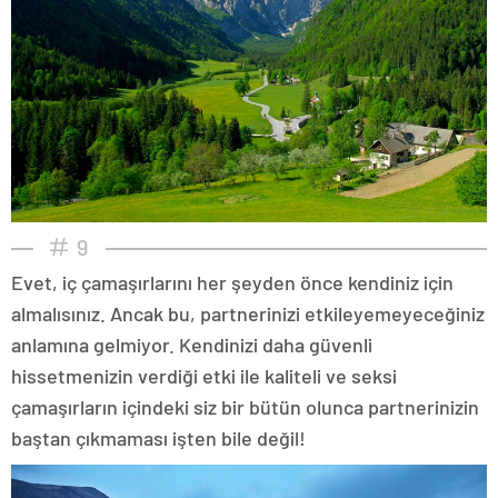
9
Evet, iç çamaşırlarını her şeyden önce kendiniz için
almalısınız. Ancak bu, partnerinizi etkileyemeyeceğiniz
anlamına gelmiyor. Kendinizi daha güvenli
hissetmenizin verdiği etki ile kaliteli ve seksi
çamaşırların içindeki siz bir bütün olunca partnerinizin
baştan çıkmaması işten bile değil!