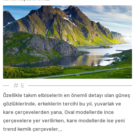
5
Özellikle takım elbiselerin en önemli detayı olan güneş
gözlüklerinde, erkeklerin tercihi bu yıl, yuvarlak ve
kare çerçevelerden yana. Oval modellerde ince
çerçevelere yer verilirken, kare modellerde ise yeni
trend kemik çerçeveler...