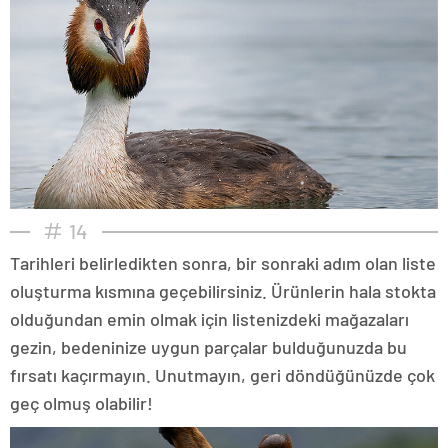
14
Tarihleri belirledikten sonra, bir sonraki adım olan liste
oluşturma kısmına geçebilirsiniz. Ürünlerin hala stokta
olduğundan emin olmak için listenizdeki mağazaları
gezin, bedeninize uygun parçalar bulduğunuzda bu
fırsatı kaçırmayın. Unutmayın, geri döndüğünüzde çok
geç olmuş olabilir!