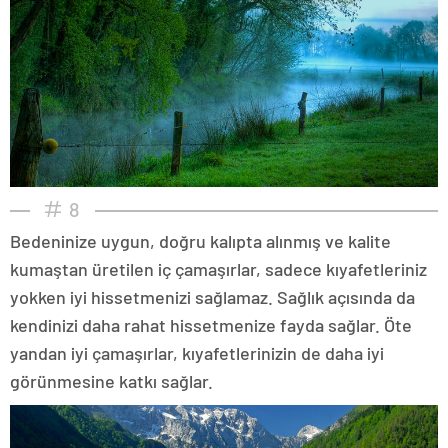
8
Bedeninize uygun, doğru kalıpta alınmış ve kalite
kumaştan üretilen iç çamaşırlar, sadece kıyafetleriniz
yokken iyi hissetmenizi sağlamaz. Sağlık açısında da
kendinizi daha rahat hissetmenize fayda sağlar. Öte
yandan iyi çamaşırlar, kıyafetlerinizin de daha iyi
görünmesine katkı sağlar.