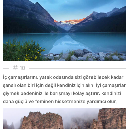
10
İç çamaşırlarını, yatak odasında sizi görebilecek kadar
şanslı olan biri için değil kendiniz için alın. İyi çamaşırlar
giymek bedeniniz ile barışmayı kolaylaştırır, kendinizi
daha güçlü ve feminen hissetmenize yardımcı olur.