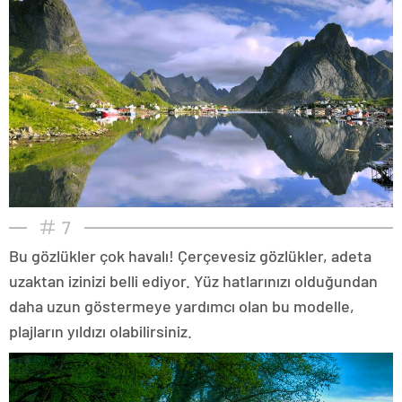
7
Bu gözlükler çok havalı! Çerçevesiz gözlükler, adeta
uzaktan izinizi belli ediyor. Yüz hatlarınızı olduğundan
daha uzun göstermeye yardımcı olan bu modelle,
plajların yıldızı olabilirsiniz.