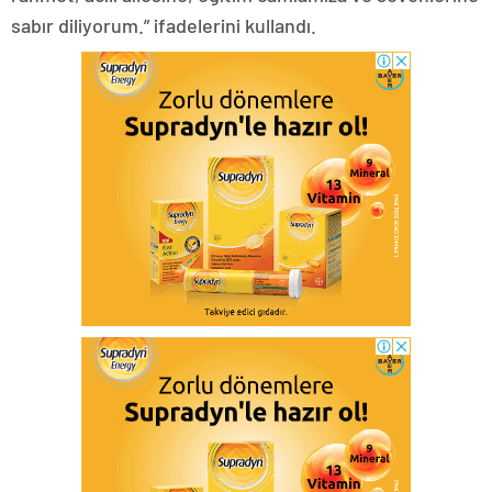
sabır diliyorum.” ifadelerini kullandı.