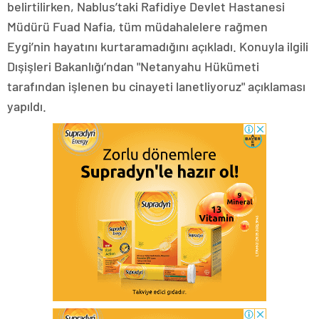
belirtilirken, Nablus’taki Rafidiye Devlet Hastanesi
Müdürü Fuad Nafia, tüm müdahalelere rağmen
Eygi’nin hayatını kurtaramadığını açıkladı. Konuyla ilgili
Dışişleri Bakanlığı’ndan "Netanyahu Hükümeti
tarafından işlenen bu cinayeti lanetliyoruz" açıklaması
yapıldı.