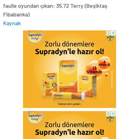
faulle oyundan çıkan: 35.72 Terry (Beşiktaş
Fibabanka)
Kaynak