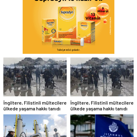
İngiltere, Filistinli mültecilere
İngiltere, Filistinli mültecilere
ülkede yaşama hakkı tanıdı
ülkede yaşama hakkı tanıdı