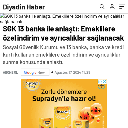
Amerika Haberleri
Diyadin Haber
SGK 13 banka ile anlaştı: Emeklilere
özel indirim ve ayrıcalıklar sağlanacak
Sosyal Güvenlik Kurumu ve 13 banka, banka ve kredi
kartı kullanan emeklilere özel indirim ve ayrıcalıklar
sunma konusunda anlaştı.
Ağustos 17, 2024 11:29
ABONE OL
News